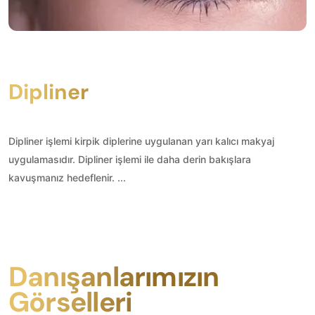
Dipliner
Dipliner işlemi kirpik diplerine uygulanan yarı kalıcı makyaj
uygulamasıdır. Dipliner işlemi ile daha derin bakışlara
kavuşmanız hedeflenir. ...
Danışanlarımızın
Görselleri