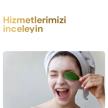
Hizmetlerimizi
inceleyin