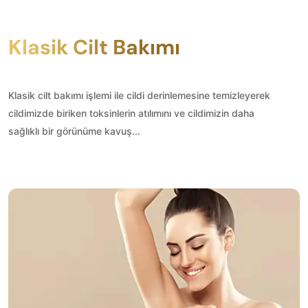
Klasik Cilt Bakımı
Klasik cilt bakımı işlemi ile cildi derinlemesine temizleyerek
cildimizde biriken toksinlerin atılımını ve cildimizin daha
sağlıklı bir görünüme kavuş...