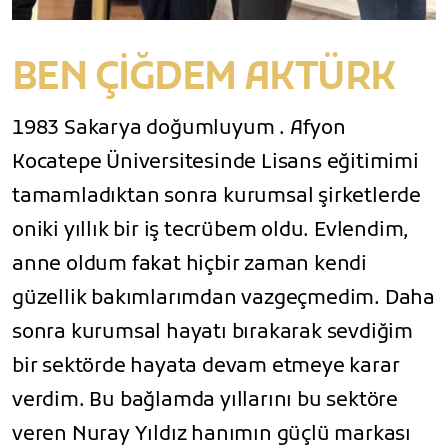
BEN ÇİĞDEM AKTÜRK
1983 Sakarya doğumluyum . Afyon
Kocatepe Üniversitesinde Lisans eğitimimi
tamamladıktan sonra kurumsal şirketlerde
oniki yıllık bir iş tecrübem oldu. Evlendim,
anne oldum fakat hiçbir zaman kendi
güzellik bakımlarımdan vazgeçmedim. Daha
sonra kurumsal hayatı bırakarak sevdiğim
bir sektörde hayata devam etmeye karar
verdim. Bu bağlamda yıllarını bu sektöre
veren Nuray Yıldız hanımın güçlü markası