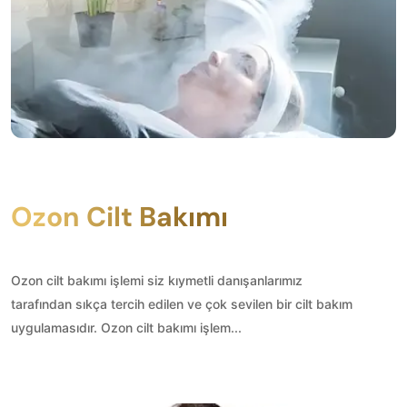
Ozon Cilt Bakımı
Ozon cilt bakımı işlemi siz kıymetli danışanlarımız
tarafından sıkça tercih edilen ve çok sevilen bir cilt bakım
uygulamasıdır. Ozon cilt bakımı işlem...