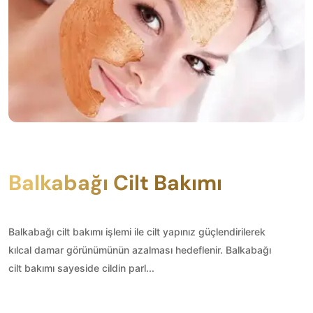
Balkabağı Cilt Bakımı
Balkabağı cilt bakımı işlemi ile cilt yapınız güçlendirilerek
kılcal damar görünümünün azalması hedeflenir. Balkabağı
cilt bakımı sayeside cildin parl...