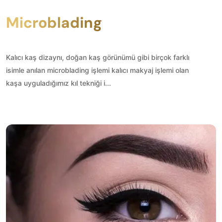
Microblading
Kalıcı kaş dizaynı, doğan kaş görünümü gibi birçok farklı
isimle anılan microblading işlemi kalıcı makyaj işlemi olan
kaşa uyguladığımız kıl tekniği i...