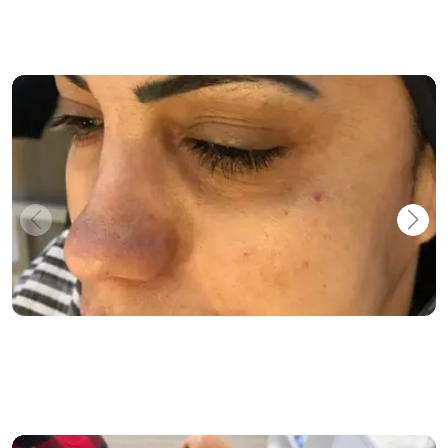
Star Face