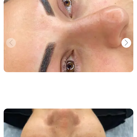
Dipliner