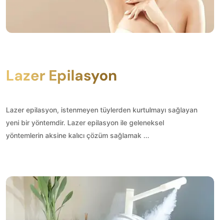
Lazer Epilasyon
Lazer epilasyon, istenmeyen tüylerden kurtulmayı sağlayan
yeni bir yöntemdir. Lazer epilasyon ile geleneksel
yöntemlerin aksine kalıcı çözüm sağlamak ...