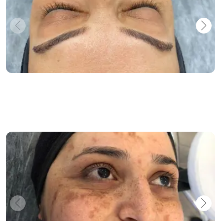
Ozon Bakımı