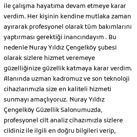
ile çalışma hayatıma devam etmeye karar
verdim. Her kişinin kendine mutlaka zaman
ayırarak profesyonel olarak tüm bakımlarını
yaptırması gerektiği inancındayım . Bu
nedenle Nuray Yıldız Çengelköy şubesi
olarak sizlere hizmet veremeye
güzelliğinize güzellik katmaya karar verdim.
Alanında uzman kadromuz ve son teknoloji
cihazlarımızla size en kaliteli hizmeti
sunmayı amaçlıyoruz. Nuray Yıldız
Çengelköy Güzellik Salonumuzda,
profesyonel cilt analiz cihazımızla sizlere
cildiniz ile ilgili en doğru bilgileri verip,