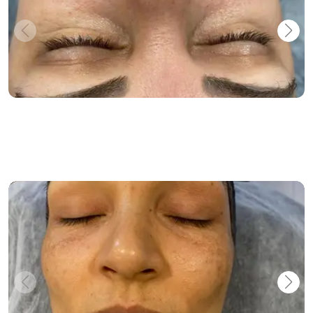
Klasik Cilt Bakımı