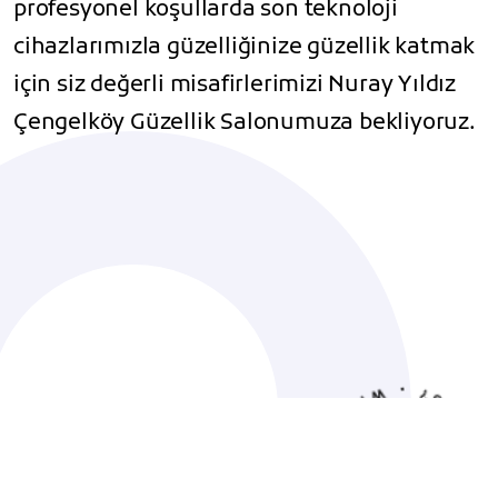
profesyonel koşullarda son teknoloji
cihazlarımızla güzelliğinize güzellik katmak
için siz değerli misafirlerimizi Nuray Yıldız
Çengelköy Güzellik Salonumuza bekliyoruz.