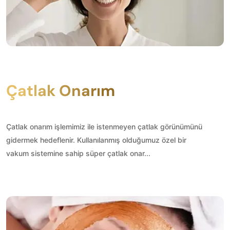
Çatlak Onarım
Çatlak onarım işlemimiz ile istenmeyen çatlak görünümünü
gidermek hedeflenir. Kullanılanmış olduğumuz özel bir
vakum sistemine sahip süper çatlak onar...