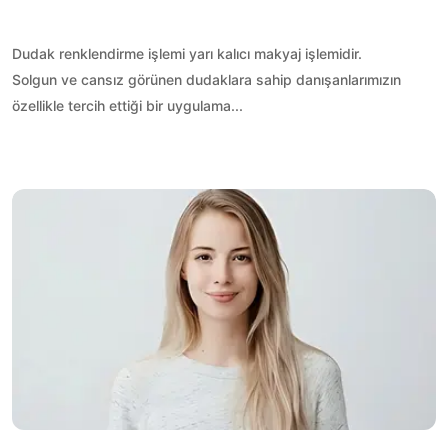
Dudak renklendirme işlemi yarı kalıcı makyaj işlemidir.
Solgun ve cansız görünen dudaklara sahip danışanlarımızın
özellikle tercih ettiği bir uygulama...