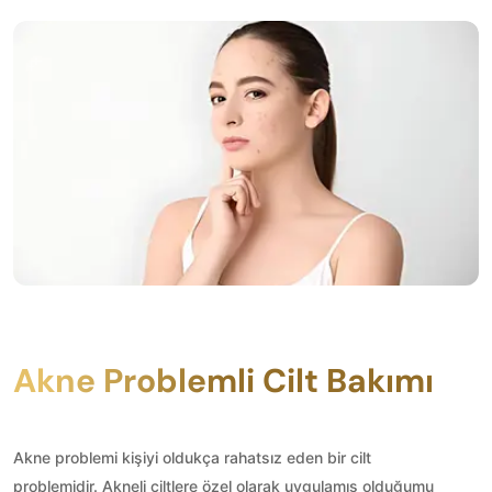
Akne Problemli Cilt Bakımı
Akne problemi kişiyi oldukça rahatsız eden bir cilt
problemidir. Akneli ciltlere özel olarak uygulamış olduğumu