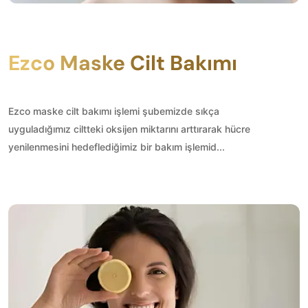
Ezco Maske Cilt Bakımı
Ezco maske cilt bakımı işlemi şubemizde sıkça
uyguladığımız ciltteki oksijen miktarını arttırarak hücre
yenilenmesini hedeflediğimiz bir bakım işlemid...