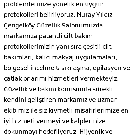
problemlerinize yönelik en uygun
protokolleri belirliyoruz. Nuray Yıldız
Çengelköy Güzellik Salonumuzda
markamıza patentli cilt bakım
protokollerimizin yanı sıra çeşitli cilt
bakımları, kalıcı makyaj uygulamaları,
bölgesel incelme & sıkılaşma, epilasyon ve
çatlak onarımı hizmetleri vermekteyiz.
Güzellik ve bakım konusunda sürekli
kendini geliştiren markamız ve uzman
ekibimiz ile siz kıymetli misafirlerimize en
iyi hizmeti vermeyi ve kalplerinize
dokunmayı hedefliyoruz. Hijyenik ve